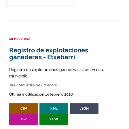
MEDIO RURAL
Registro de explotaciones
ganaderas - Etxebarri
Registro de explotaciones ganaderas sitas en este
municipio.
Ayuntamiento de Etxebarri
Última modificación 15 febrero 2026
CSV
XML
JSON
TSV
XLSX