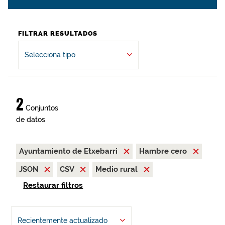
FILTRAR RESULTADOS
Selecciona tipo
2
Conjuntos
de datos
Ayuntamiento de Etxebarri
Hambre cero
JSON
CSV
Medio rural
Restaurar filtros
Recientemente actualizado