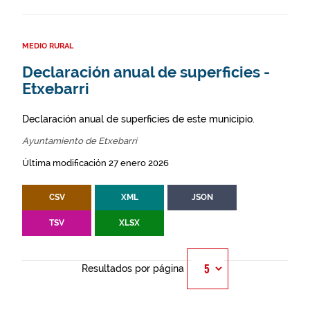
MEDIO RURAL
Declaración anual de superficies -
Etxebarri
Declaración anual de superficies de este municipio.
Ayuntamiento de Etxebarri
Última modificación 27 enero 2026
CSV
XML
JSON
TSV
XLSX
Resultados por página