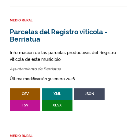
MEDIO RURAL
Parcelas del Registro vitícola -
Berriatua
Información de las parcelas productivas del Registro
vitícola de este municipio.
Ayuntamiento de Berriatua
Última modificación 30 enero 2026
CSV
XML
JSON
TSV
XLSX
MEDIO RURAL