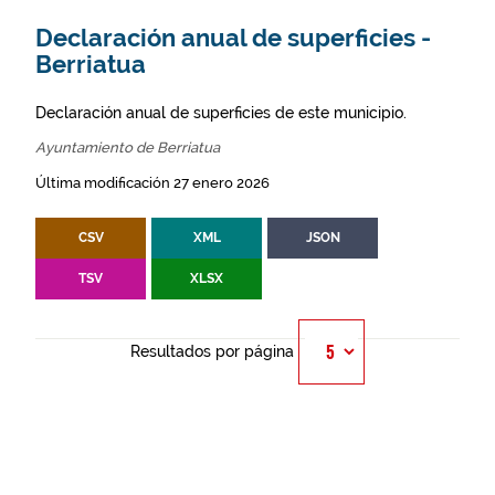
Declaración anual de superficies -
Berriatua
Declaración anual de superficies de este municipio.
Ayuntamiento de Berriatua
Última modificación 27 enero 2026
CSV
XML
JSON
TSV
XLSX
Resultados por página