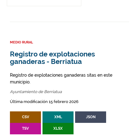
MEDIO RURAL
Registro de explotaciones
ganaderas - Berriatua
Registro de explotaciones ganaderas sitas en este
municipio.
Ayuntamiento de Berriatua
Última modificación 15 febrero 2026
CSV
XML
JSON
TSV
XLSX