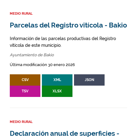
MEDIO RURAL
Parcelas del Registro vitícola - Bakio
Información de las parcelas productivas del Registro
vitícola de este municipio.
Ayuntamiento de Bakio
Última modificación 30 enero 2026
CSV
XML
JSON
TSV
XLSX
MEDIO RURAL
Declaración anual de superficies -