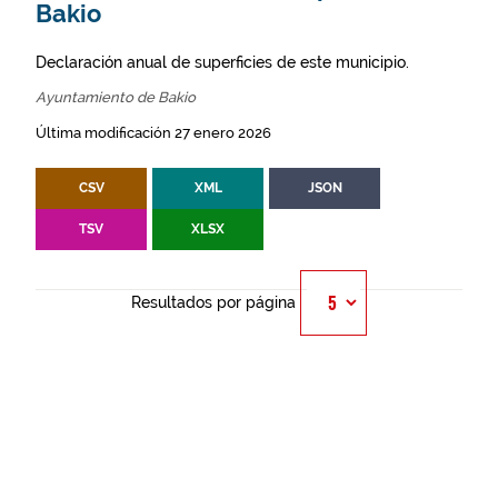
Bakio
Declaración anual de superficies de este municipio.
Ayuntamiento de Bakio
Última modificación 27 enero 2026
CSV
XML
JSON
TSV
XLSX
Resultados por página