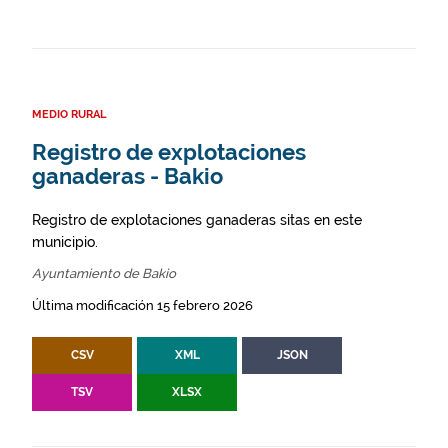
MEDIO RURAL
Registro de explotaciones
ganaderas - Bakio
Registro de explotaciones ganaderas sitas en este
municipio.
Ayuntamiento de Bakio
Última modificación 15 febrero 2026
CSV
XML
JSON
TSV
XLSX