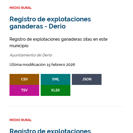
MEDIO RURAL
Registro de explotaciones
ganaderas - Derio
Registro de explotaciones ganaderas sitas en este
municipio.
Ayuntamiento de Derio
Última modificación 15 febrero 2026
CSV
XML
JSON
TSV
XLSX
MEDIO RURAL
Registro de explotaciones