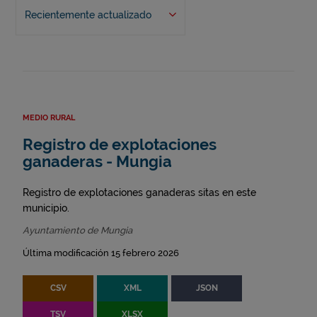
Recientemente actualizado
MEDIO RURAL
Registro de explotaciones
ganaderas - Mungia
Registro de explotaciones ganaderas sitas en este
municipio.
Ayuntamiento de Mungia
Última modificación 15 febrero 2026
CSV
XML
JSON
TSV
XLSX