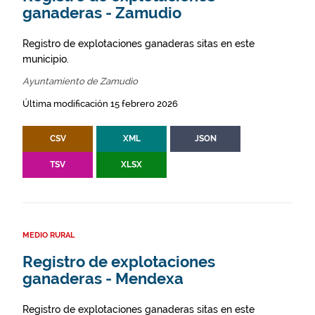
ganaderas - Zamudio
Registro de explotaciones ganaderas sitas en este
municipio.
Ayuntamiento de Zamudio
Última modificación 15 febrero 2026
CSV
XML
JSON
TSV
XLSX
MEDIO RURAL
Registro de explotaciones
ganaderas - Mendexa
Registro de explotaciones ganaderas sitas en este