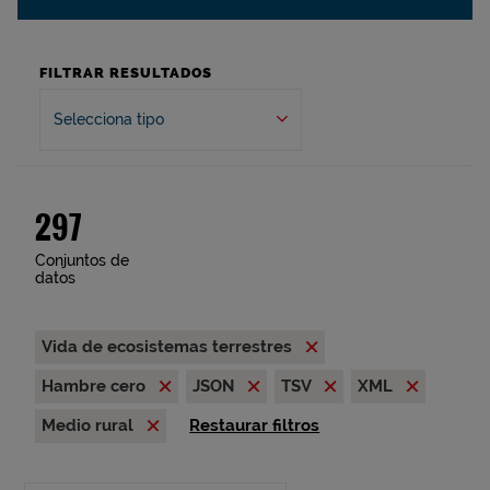
FILTRAR RESULTADOS
Selecciona tipo
297
Conjuntos de
datos
Vida de ecosistemas terrestres
Hambre cero
JSON
TSV
XML
Medio rural
Restaurar filtros