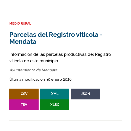
MEDIO RURAL
Parcelas del Registro vitícola -
Mendata
Información de las parcelas productivas del Registro
vitícola de este municipio.
Ayuntamiento de Mendata
Última modificación 30 enero 2026
CSV
XML
JSON
TSV
XLSX