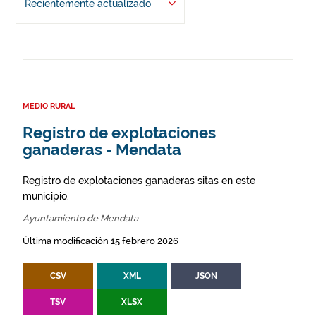
Recientemente actualizado
MEDIO RURAL
Registro de explotaciones
ganaderas - Mendata
Registro de explotaciones ganaderas sitas en este
municipio.
Ayuntamiento de Mendata
Última modificación 15 febrero 2026
CSV
XML
JSON
TSV
XLSX