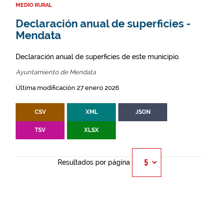
MEDIO RURAL
Declaración anual de superficies -
Mendata
Declaración anual de superficies de este municipio.
Ayuntamiento de Mendata
Última modificación 27 enero 2026
CSV
XML
JSON
TSV
XLSX
Resultados por página