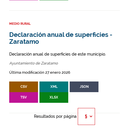
MEDIO RURAL
Declaración anual de superficies -
Zaratamo
Declaración anual de superficies de este municipio.
Ayuntamiento de Zaratamo
Última modificación 27 enero 2026
CSV
XML
JSON
TSV
XLSX
Resultados por página