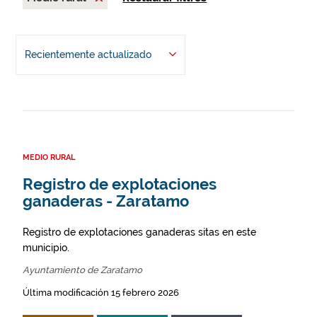
Recientemente actualizado
MEDIO RURAL
Registro de explotaciones
ganaderas - Zaratamo
Registro de explotaciones ganaderas sitas en este
municipio.
Ayuntamiento de Zaratamo
Última modificación 15 febrero 2026