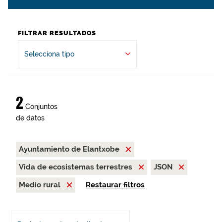
FILTRAR RESULTADOS
Selecciona tipo
2
Conjuntos
de datos
Ayuntamiento de Elantxobe
Vida de ecosistemas terrestres
JSON
Medio rural
Restaurar filtros