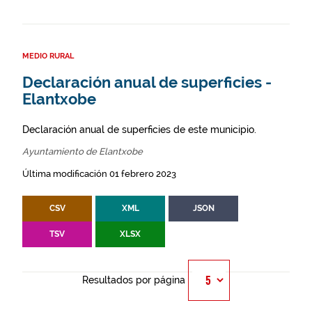
MEDIO RURAL
Declaración anual de superficies -
Elantxobe
Declaración anual de superficies de este municipio.
Ayuntamiento de Elantxobe
Última modificación 01 febrero 2023
CSV
XML
JSON
TSV
XLSX
Resultados por página