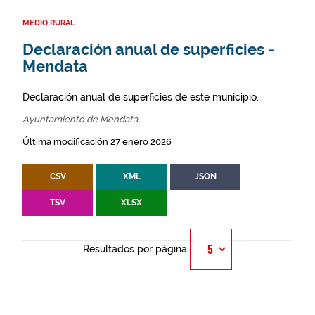
MEDIO RURAL
Declaración anual de superficies -
Mendata
Declaración anual de superficies de este municipio.
Ayuntamiento de Mendata
Última modificación 27 enero 2026
CSV
XML
JSON
TSV
XLSX
Resultados por página