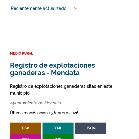
Recientemente actualizado
MEDIO RURAL
Registro de explotaciones
ganaderas - Mendata
Registro de explotaciones ganaderas sitas en este
municipio.
Ayuntamiento de Mendata
Última modificación 15 febrero 2026
CSV
XML
JSON