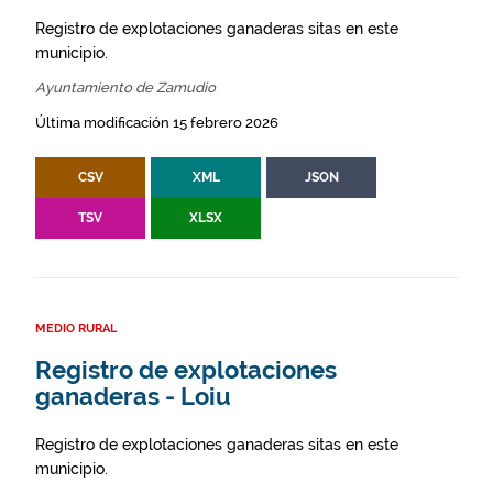
Registro de explotaciones ganaderas sitas en este
municipio.
Ayuntamiento de Zamudio
Última modificación 15 febrero 2026
CSV
XML
JSON
TSV
XLSX
MEDIO RURAL
Registro de explotaciones
ganaderas - Loiu
Registro de explotaciones ganaderas sitas en este
municipio.