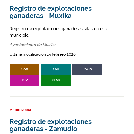
Registro de explotaciones
ganaderas - Muxika
Registro de explotaciones ganaderas sitas en este
municipio.
Ayuntamiento de Muxika
Última modificación 15 febrero 2026
CSV
XML
JSON
TSV
XLSX
MEDIO RURAL
Registro de explotaciones
ganaderas - Zamudio