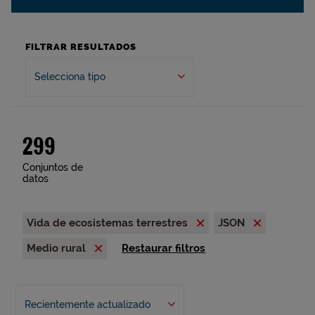
FILTRAR RESULTADOS
Selecciona tipo
299
Conjuntos de
datos
Vida de ecosistemas terrestres
JSON
Medio rural
Restaurar filtros
Recientemente actualizado