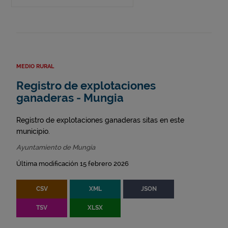
MEDIO RURAL
Registro de explotaciones
ganaderas - Mungia
Registro de explotaciones ganaderas sitas en este
municipio.
Ayuntamiento de Mungia
Última modificación 15 febrero 2026
CSV
XML
JSON
TSV
XLSX