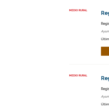
MEDIO RURAL
Re
Regi
Ayun
Últim
MEDIO RURAL
Re
Regi
Ayun
Últim