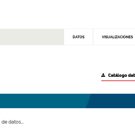
DATOS
VISUALIZACIONES
Catálogo da