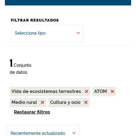
FILTRAR RESULTADOS
Selecciona tipo
1
Conjunto
de datos
Vida de ecosistemas terrestres
ATOM
Medio rural
Cultura y ocio
Restaurar filtros
Recientemente actualizado