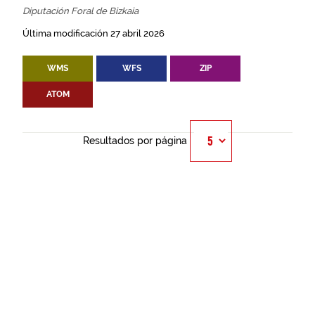
Diputación Foral de Bizkaia
Última modificación 27 abril 2026
WMS
WFS
ZIP
ATOM
Resultados por página