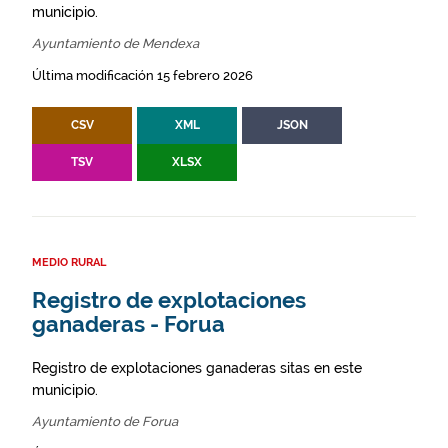
municipio.
Ayuntamiento de Mendexa
Última modificación 15 febrero 2026
CSV
XML
JSON
TSV
XLSX
MEDIO RURAL
Registro de explotaciones
ganaderas - Forua
Registro de explotaciones ganaderas sitas en este
municipio.
Ayuntamiento de Forua