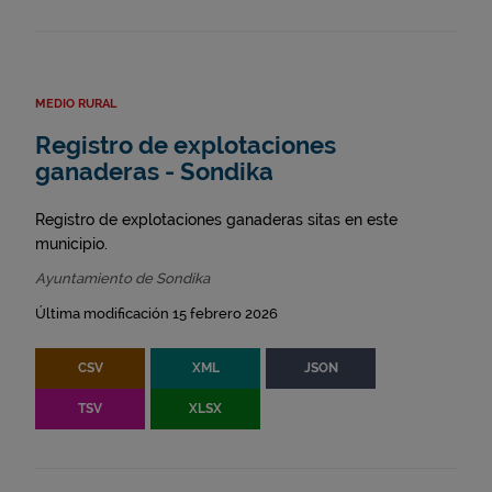
MEDIO RURAL
Registro de explotaciones
ganaderas - Sondika
Registro de explotaciones ganaderas sitas en este
municipio.
Ayuntamiento de Sondika
Última modificación 15 febrero 2026
CSV
XML
JSON
TSV
XLSX