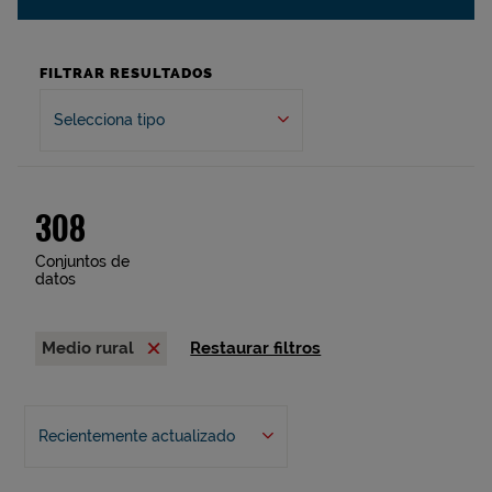
FILTRAR RESULTADOS
Selecciona tipo
308
Conjuntos de
datos
Medio rural
Restaurar filtros
Recientemente actualizado