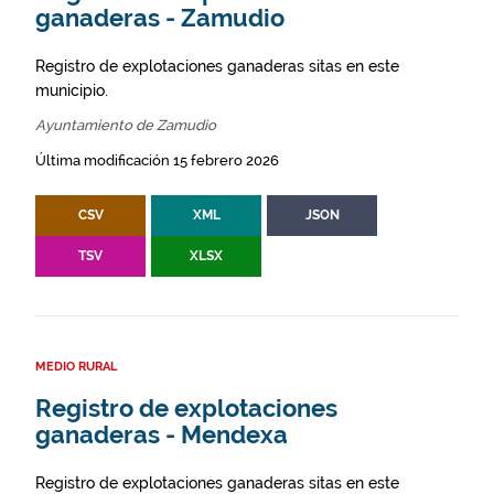
ganaderas - Zamudio
Registro de explotaciones ganaderas sitas en este
municipio.
Ayuntamiento de Zamudio
Última modificación 15 febrero 2026
CSV
XML
JSON
TSV
XLSX
MEDIO RURAL
Registro de explotaciones
ganaderas - Mendexa
Registro de explotaciones ganaderas sitas en este