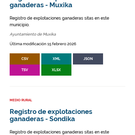
ganaderas - Muxika
Registro de explotaciones ganaderas sitas en este
municipio.
Ayuntamiento de Muxika
Última modificación 15 febrero 2026
CSV
XML
JSON
TSV
XLSX
MEDIO RURAL
Registro de explotaciones
ganaderas - Sondika
Registro de explotaciones ganaderas sitas en este