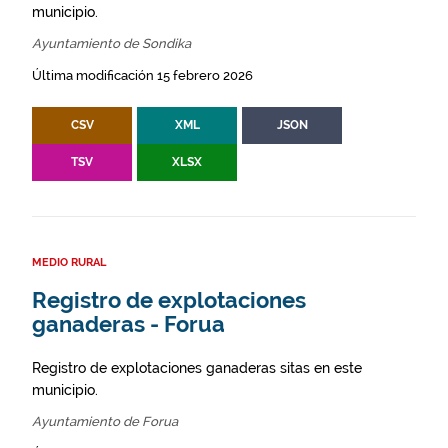
municipio.
Ayuntamiento de Sondika
Última modificación 15 febrero 2026
CSV
XML
JSON
TSV
XLSX
MEDIO RURAL
Registro de explotaciones
ganaderas - Forua
Registro de explotaciones ganaderas sitas en este
municipio.
Ayuntamiento de Forua