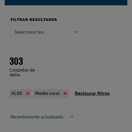
FILTRAR RESULTADOS
Selecciona tipo
303
Conjuntos de
datos
XLSX
Medio rural
Restaurar filtros
Recientemente actualizado