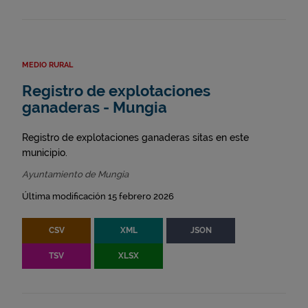
MEDIO RURAL
Registro de explotaciones
ganaderas - Mungia
Registro de explotaciones ganaderas sitas en este
municipio.
Ayuntamiento de Mungia
Última modificación 15 febrero 2026
CSV
XML
JSON
TSV
XLSX