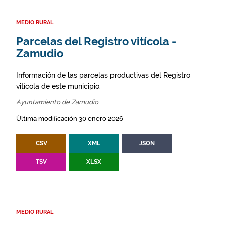
MEDIO RURAL
Parcelas del Registro vitícola -
Zamudio
Información de las parcelas productivas del Registro
vitícola de este municipio.
Ayuntamiento de Zamudio
Última modificación 30 enero 2026
CSV
XML
JSON
TSV
XLSX
MEDIO RURAL