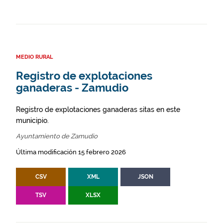
MEDIO RURAL
Registro de explotaciones
ganaderas - Zamudio
Registro de explotaciones ganaderas sitas en este
municipio.
Ayuntamiento de Zamudio
Última modificación 15 febrero 2026
CSV
XML
JSON
TSV
XLSX