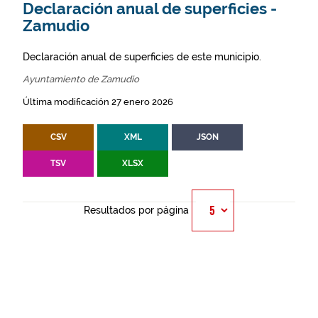
Declaración anual de superficies -
Zamudio
Declaración anual de superficies de este municipio.
Ayuntamiento de Zamudio
Última modificación 27 enero 2026
CSV
XML
JSON
TSV
XLSX
Resultados por página