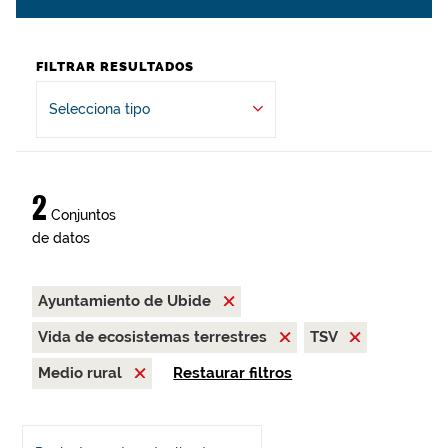
FILTRAR RESULTADOS
Selecciona tipo
2
Conjuntos
de datos
Ayuntamiento de Ubide
Vida de ecosistemas terrestres
TSV
Medio rural
Restaurar filtros