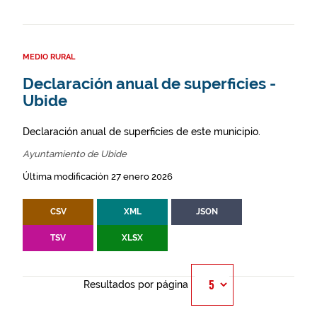
MEDIO RURAL
Declaración anual de superficies -
Ubide
Declaración anual de superficies de este municipio.
Ayuntamiento de Ubide
Última modificación 27 enero 2026
CSV
XML
JSON
TSV
XLSX
Resultados por página