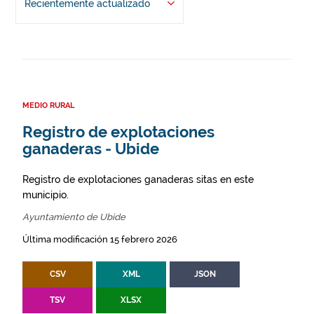
Recientemente actualizado
MEDIO RURAL
Registro de explotaciones
ganaderas - Ubide
Registro de explotaciones ganaderas sitas en este
municipio.
Ayuntamiento de Ubide
Última modificación 15 febrero 2026
CSV
XML
JSON
TSV
XLSX