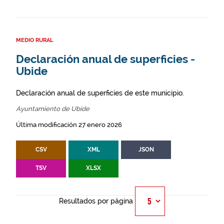
MEDIO RURAL
Declaración anual de superficies -
Ubide
Declaración anual de superficies de este municipio.
Ayuntamiento de Ubide
Última modificación 27 enero 2026
CSV
XML
JSON
TSV
XLSX
Resultados por página