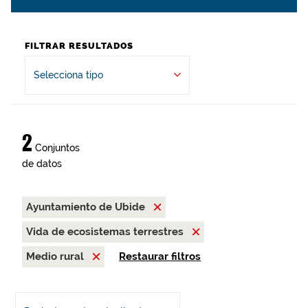
FILTRAR RESULTADOS
Selecciona tipo
2
Conjuntos
de datos
Ayuntamiento de Ubide
Vida de ecosistemas terrestres
Medio rural
Restaurar filtros