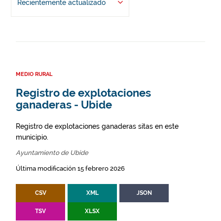
Recientemente actualizado
MEDIO RURAL
Registro de explotaciones
ganaderas - Ubide
Registro de explotaciones ganaderas sitas en este
municipio.
Ayuntamiento de Ubide
Última modificación 15 febrero 2026
CSV
XML
JSON
TSV
XLSX