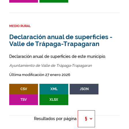
MEDIO RURAL
Declaración anual de superficies -
Valle de Trápaga-Trapagaran
Declaración anual de superficies de este municipio.
Ayuntamiento de Valle de Trápaga-Trapagaran
Última modificación 27 enero 2026
CSV
XML
JSON
TSV
XLSX
Resultados por página