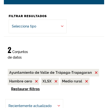
FILTRAR RESULTADOS
Selecciona tipo
2
Conjuntos
de datos
Ayuntamiento de Valle de Trápaga-Trapagaran
Hambre cero
XLSX
Medio rural
Restaurar filtros
Recientemente actualizado