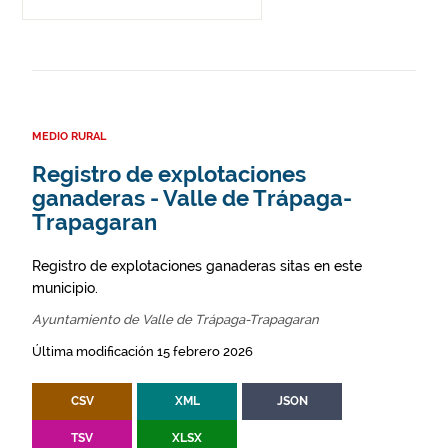
MEDIO RURAL
Registro de explotaciones
ganaderas - Valle de Trápaga-
Trapagaran
Registro de explotaciones ganaderas sitas en este
municipio.
Ayuntamiento de Valle de Trápaga-Trapagaran
Última modificación 15 febrero 2026
CSV
XML
JSON
TSV
XLSX