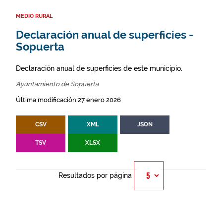
MEDIO RURAL
Declaración anual de superficies -
Sopuerta
Declaración anual de superficies de este municipio.
Ayuntamiento de Sopuerta
Última modificación 27 enero 2026
CSV
XML
JSON
TSV
XLSX
Resultados por página