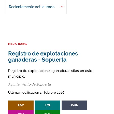
Recientemente actualizado
MEDIO RURAL
Registro de explotaciones
ganaderas - Sopuerta
Registro de explotaciones ganaderas sitas en este
municipio.
Ayuntamiento de Sopuerta
Última modificación 15 febrero 2026
CSV
XML
JSON