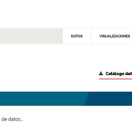
DATOS
VISUALIZACIONES
Catálogo da