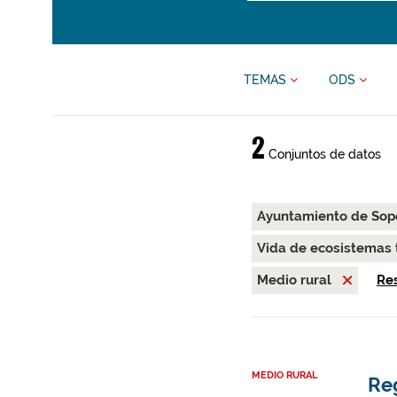
TEMAS
ODS
2
Conjuntos de datos
Ayuntamiento de Sop
Vida de ecosistemas 
Medio rural
Res
MEDIO RURAL
Re