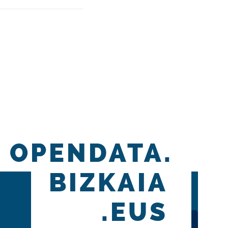
OPENDATA.
BIZKAIA
.EUS