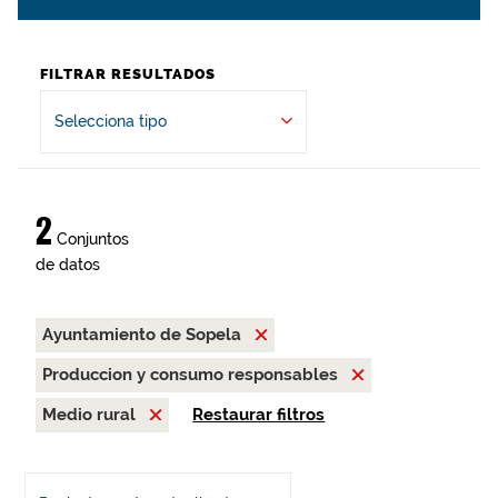
FILTRAR RESULTADOS
Selecciona tipo
2
Conjuntos
de datos
Ayuntamiento de Sopela
Produccion y consumo responsables
Medio rural
Restaurar filtros