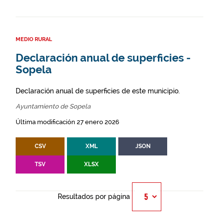
MEDIO RURAL
Declaración anual de superficies -
Sopela
Declaración anual de superficies de este municipio.
Ayuntamiento de Sopela
Última modificación 27 enero 2026
CSV
XML
JSON
TSV
XLSX
Resultados por página