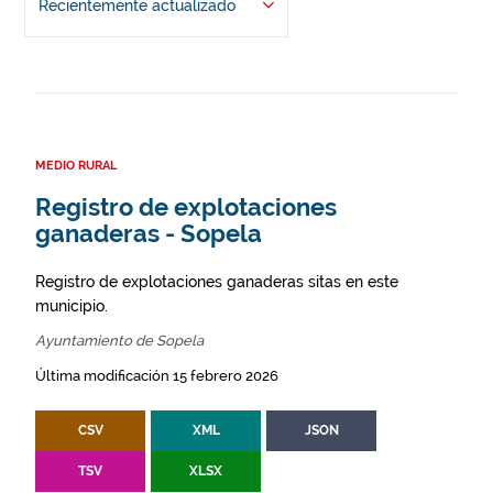
Recientemente actualizado
MEDIO RURAL
Registro de explotaciones
ganaderas - Sopela
Registro de explotaciones ganaderas sitas en este
municipio.
Ayuntamiento de Sopela
Última modificación 15 febrero 2026
CSV
XML
JSON
TSV
XLSX