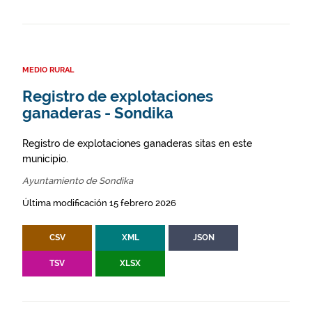
MEDIO RURAL
Registro de explotaciones
ganaderas - Sondika
Registro de explotaciones ganaderas sitas en este
municipio.
Ayuntamiento de Sondika
Última modificación 15 febrero 2026
CSV
XML
JSON
TSV
XLSX