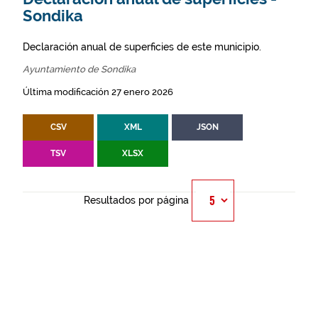
Sondika
Declaración anual de superficies de este municipio.
Ayuntamiento de Sondika
Última modificación 27 enero 2026
CSV
XML
JSON
TSV
XLSX
Resultados por página