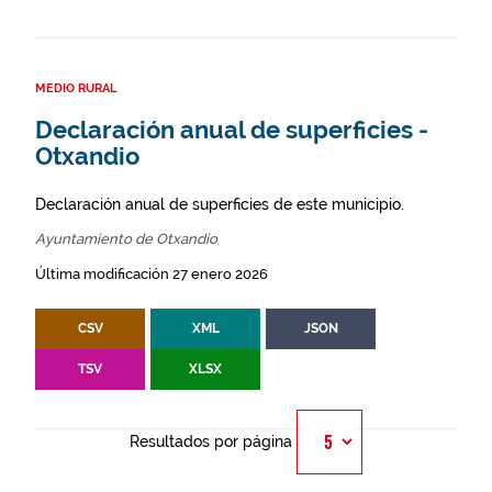
MEDIO RURAL
Declaración anual de superficies -
Otxandio
Declaración anual de superficies de este municipio.
Ayuntamiento de Otxandio
Última modificación 27 enero 2026
CSV
XML
JSON
TSV
XLSX
Resultados por página