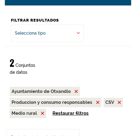
FILTRAR RESULTADOS
Selecciona tipo
2
Conjuntos
de datos
Ayuntamiento de Otxandio
Produccion y consumo responsables
CSV
Medio rural
Restaurar filtros