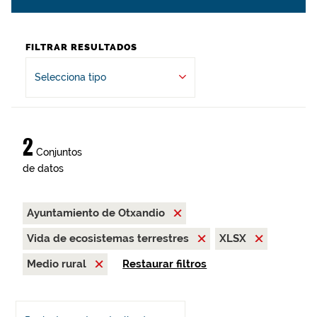
FILTRAR RESULTADOS
Selecciona tipo
2
Conjuntos
de datos
Ayuntamiento de Otxandio
Vida de ecosistemas terrestres
XLSX
Medio rural
Restaurar filtros