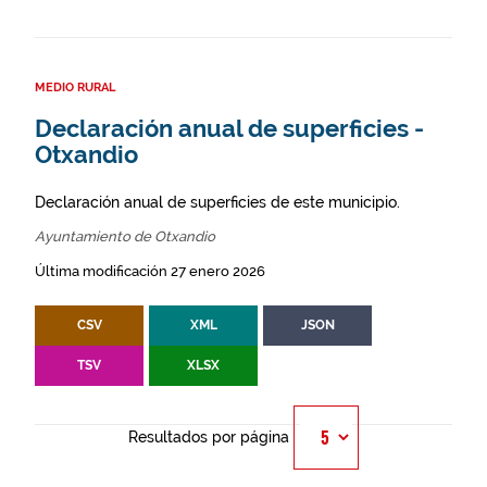
MEDIO RURAL
Declaración anual de superficies -
Otxandio
Declaración anual de superficies de este municipio.
Ayuntamiento de Otxandio
Última modificación 27 enero 2026
CSV
XML
JSON
TSV
XLSX
Resultados por página