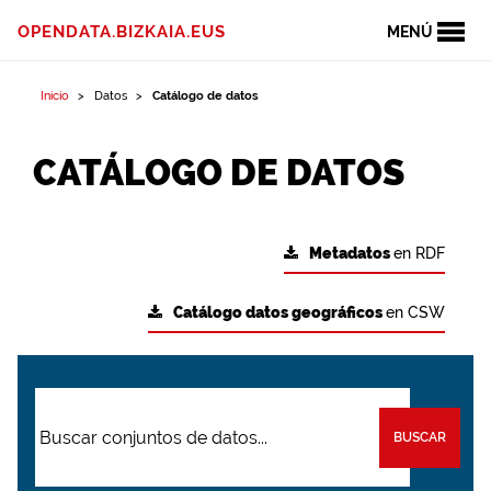
OPENDATA.BIZKAIA.EUS
MENÚ
Inicio
Datos
Catálogo de datos
CATÁLOGO DE DATOS
Metadatos
en RDF
Catálogo datos geográficos
en CSW
BUSCAR