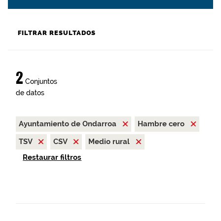
FILTRAR RESULTADOS
2
Conjuntos
de datos
Ayuntamiento de Ondarroa
Hambre cero
TSV
CSV
Medio rural
Restaurar filtros