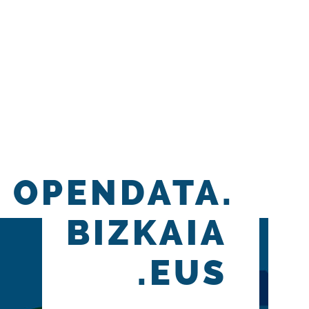
OPENDATA.
BIZKAIA
.EUS