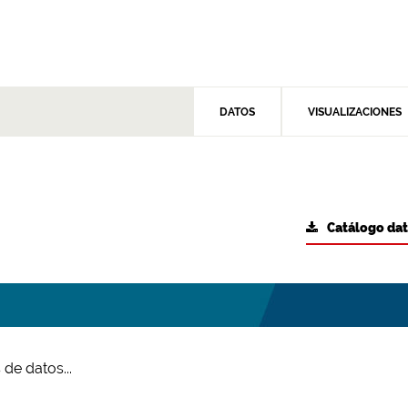
DATOS
VISUALIZACIONES
Catálogo da