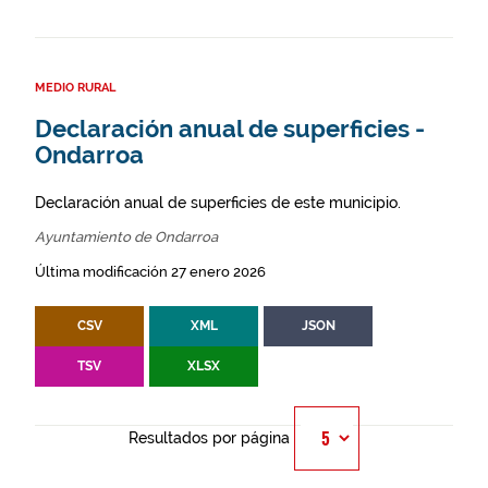
MEDIO RURAL
Declaración anual de superficies -
Ondarroa
Declaración anual de superficies de este municipio.
Ayuntamiento de Ondarroa
Última modificación 27 enero 2026
CSV
XML
JSON
TSV
XLSX
Resultados por página