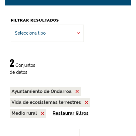
FILTRAR RESULTADOS
Selecciona tipo
2
Conjuntos
de datos
Ayuntamiento de Ondarroa
Vida de ecosistemas terrestres
Medio rural
Restaurar filtros