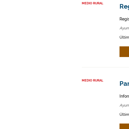
MEDIO RURAL
Re
Regi
Ayun
Últim
MEDIO RURAL
Par
Infor
Ayun
Últim