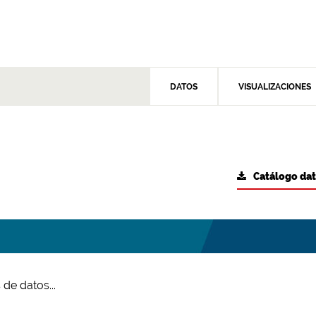
DATOS
VISUALIZACIONES
Catálogo da