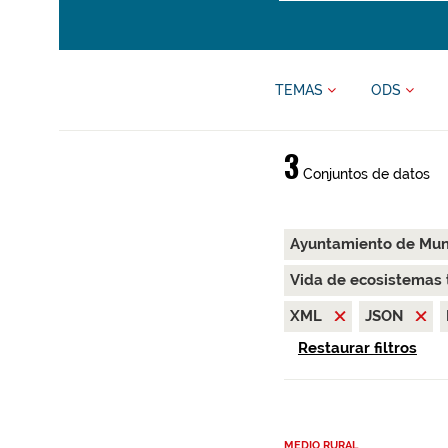
TEMAS
ODS
3
Conjuntos de datos
Ayuntamiento de Mu
Vida de ecosistemas 
XML
JSON
Restaurar filtros
MEDIO RURAL