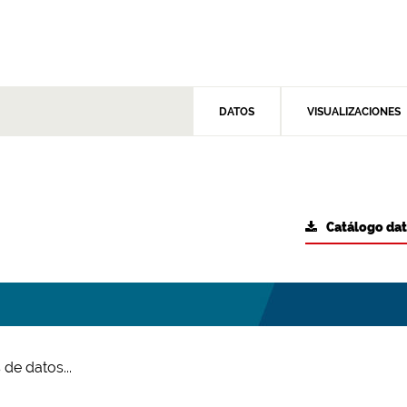
DATOS
VISUALIZACIONES
Catálogo da