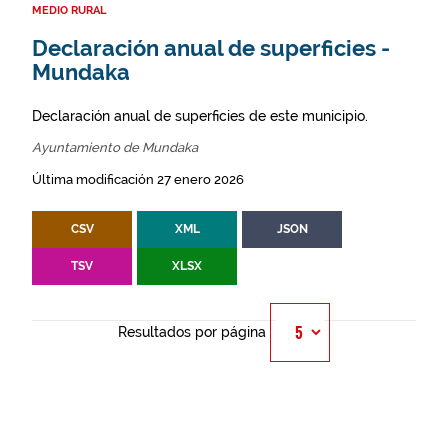
MEDIO RURAL
Declaración anual de superficies -
Mundaka
Declaración anual de superficies de este municipio.
Ayuntamiento de Mundaka
Última modificación 27 enero 2026
CSV
XML
JSON
TSV
XLSX
Resultados por página