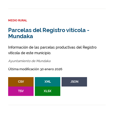
MEDIO RURAL
Parcelas del Registro vitícola -
Mundaka
Información de las parcelas productivas del Registro
vitícola de este municipio.
Ayuntamiento de Mundaka
Última modificación 30 enero 2026
CSV
XML
JSON
TSV
XLSX