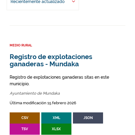
Recientemente actualizado
MEDIO RURAL
Registro de explotaciones
ganaderas - Mundaka
Registro de explotaciones ganaderas sitas en este
municipio.
Ayuntamiento de Mundaka
Última modificación 15 febrero 2026
CSV
XML
JSON
TSV
XLSX