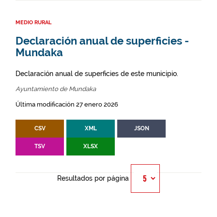
MEDIO RURAL
Declaración anual de superficies -
Mundaka
Declaración anual de superficies de este municipio.
Ayuntamiento de Mundaka
Última modificación 27 enero 2026
CSV
XML
JSON
TSV
XLSX
Resultados por página