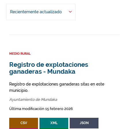
Recientemente actualizado
MEDIO RURAL
Registro de explotaciones
ganaderas - Mundaka
Registro de explotaciones ganaderas sitas en este
municipio.
Ayuntamiento de Mundaka
Última modificación 15 febrero 2026
CSV
XML
JSON