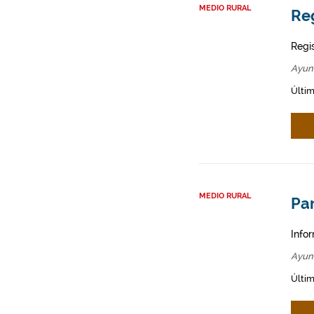
MEDIO RURAL
Re
Regi
Ayun
Últim
MEDIO RURAL
Par
Infor
Ayun
Últim