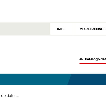
DATOS
VISUALIZACIONES
Catálogo da