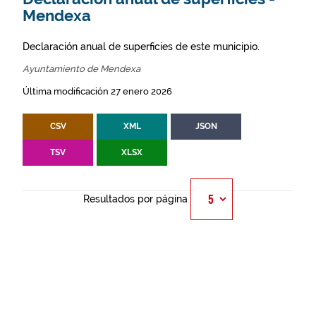
Mendexa
Declaración anual de superficies de este municipio.
Ayuntamiento de Mendexa
Última modificación 27 enero 2026
CSV
XML
JSON
TSV
XLSX
Resultados por página