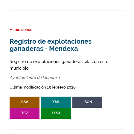
MEDIO RURAL
Registro de explotaciones
ganaderas - Mendexa
Registro de explotaciones ganaderas sitas en este
municipio.
Ayuntamiento de Mendexa
Última modificación 15 febrero 2026
CSV
XML
JSON
TSV
XLSX