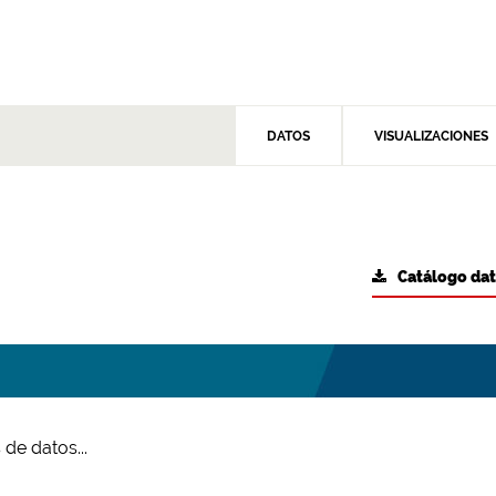
DATOS
VISUALIZACIONES
Catálogo da