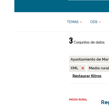
TEMAS
ODS
3
Conjuntos de datos
Ayuntamiento de Mar
XML
Medio rura
Restaurar filtros
MEDIO RURAL
Re