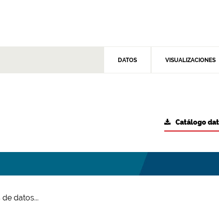
DATOS
VISUALIZACIONES
Catálogo da