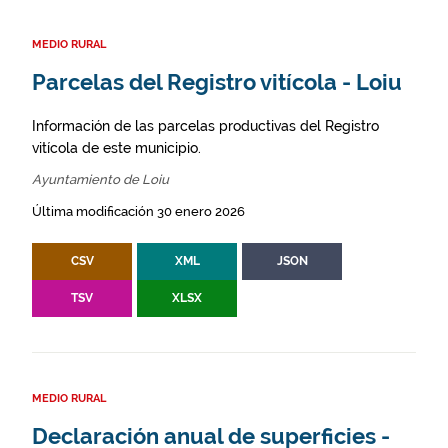
MEDIO RURAL
Parcelas del Registro vitícola - Loiu
Información de las parcelas productivas del Registro
vitícola de este municipio.
Ayuntamiento de Loiu
Última modificación 30 enero 2026
CSV
XML
JSON
TSV
XLSX
MEDIO RURAL
Declaración anual de superficies -