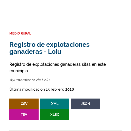
MEDIO RURAL
Registro de explotaciones
ganaderas - Loiu
Registro de explotaciones ganaderas sitas en este
municipio.
Ayuntamiento de Loiu
Última modificación 15 febrero 2026
CSV
XML
JSON
TSV
XLSX