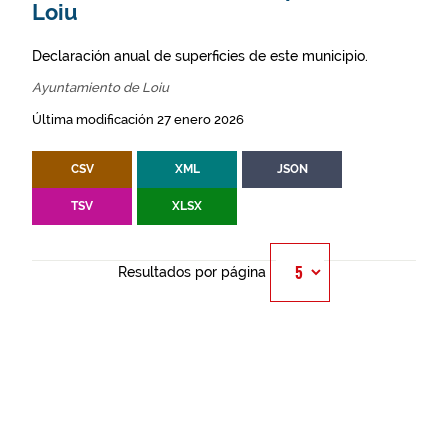
Loiu
Declaración anual de superficies de este municipio.
Ayuntamiento de Loiu
Última modificación 27 enero 2026
CSV
XML
JSON
TSV
XLSX
Resultados por página