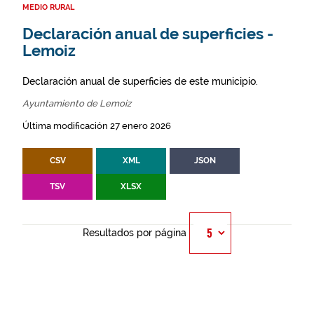
MEDIO RURAL
Declaración anual de superficies -
Lemoiz
Declaración anual de superficies de este municipio.
Ayuntamiento de Lemoiz
Última modificación 27 enero 2026
CSV
XML
JSON
TSV
XLSX
Resultados por página