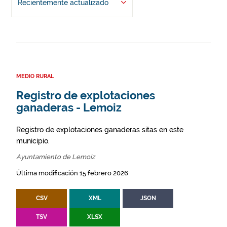
Recientemente actualizado
MEDIO RURAL
Registro de explotaciones
ganaderas - Lemoiz
Registro de explotaciones ganaderas sitas en este
municipio.
Ayuntamiento de Lemoiz
Última modificación 15 febrero 2026
CSV
XML
JSON
TSV
XLSX