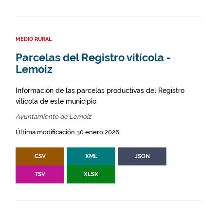
MEDIO RURAL
Parcelas del Registro vitícola -
Lemoiz
Información de las parcelas productivas del Registro
vitícola de este municipio.
Ayuntamiento de Lemoiz
Última modificación 30 enero 2026
CSV
XML
JSON
TSV
XLSX