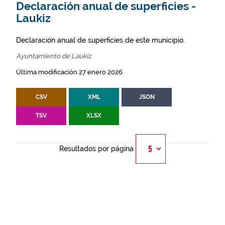
Declaración anual de superficies -
Laukiz
Declaración anual de superficies de este municipio.
Ayuntamiento de Laukiz
Última modificación 27 enero 2026
CSV
XML
JSON
TSV
XLSX
Resultados por página