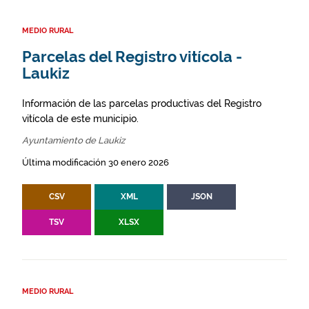
MEDIO RURAL
Parcelas del Registro vitícola -
Laukiz
Información de las parcelas productivas del Registro
vitícola de este municipio.
Ayuntamiento de Laukiz
Última modificación 30 enero 2026
CSV
XML
JSON
TSV
XLSX
MEDIO RURAL