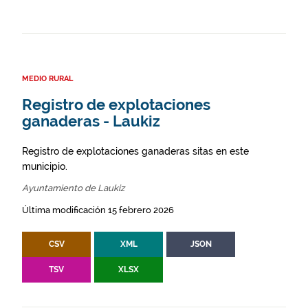
MEDIO RURAL
Registro de explotaciones
ganaderas - Laukiz
Registro de explotaciones ganaderas sitas en este
municipio.
Ayuntamiento de Laukiz
Última modificación 15 febrero 2026
CSV
XML
JSON
TSV
XLSX