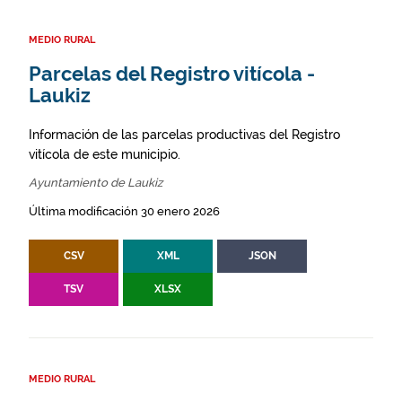
MEDIO RURAL
Parcelas del Registro vitícola -
Laukiz
Información de las parcelas productivas del Registro
vitícola de este municipio.
Ayuntamiento de Laukiz
Última modificación 30 enero 2026
CSV
XML
JSON
TSV
XLSX
MEDIO RURAL