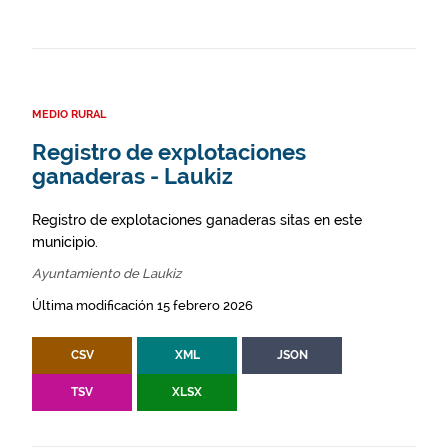
MEDIO RURAL
Registro de explotaciones
ganaderas - Laukiz
Registro de explotaciones ganaderas sitas en este
municipio.
Ayuntamiento de Laukiz
Última modificación 15 febrero 2026
CSV
XML
JSON
TSV
XLSX