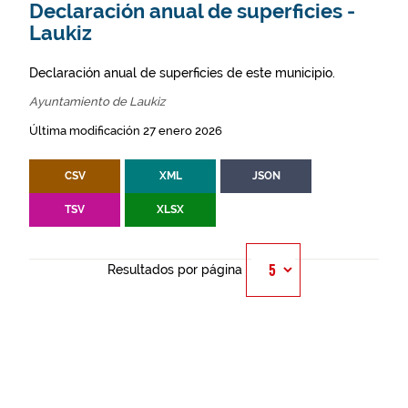
Declaración anual de superficies -
Laukiz
Declaración anual de superficies de este municipio.
Ayuntamiento de Laukiz
Última modificación 27 enero 2026
CSV
XML
JSON
TSV
XLSX
Resultados por página