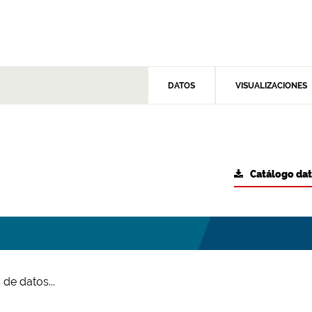
DATOS
VISUALIZACIONES
Catálogo da