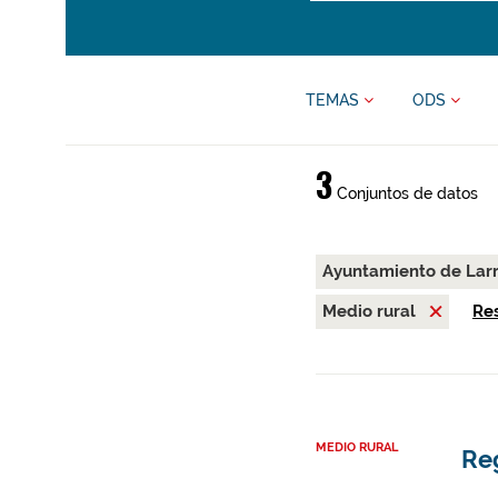
TEMAS
ODS
3
Conjuntos de datos
Ayuntamiento de Lar
Medio rural
Res
MEDIO RURAL
Re