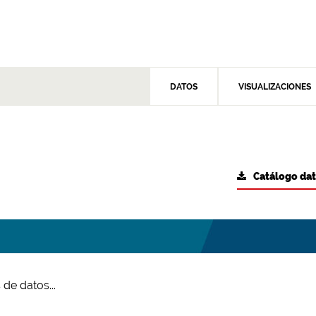
DATOS
VISUALIZACIONES
Catálogo da