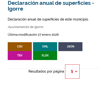
Declaración anual de superficies -
Igorre
Declaración anual de superficies de este municipio.
Ayuntamiento de Igorre
Última modificación 27 enero 2026
CSV
XML
JSON
TSV
XLSX
Resultados por página