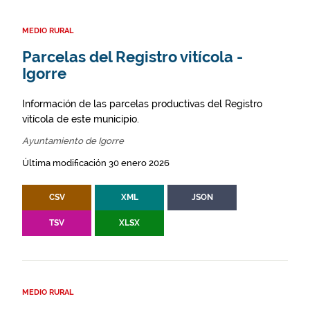
MEDIO RURAL
Parcelas del Registro vitícola -
Igorre
Información de las parcelas productivas del Registro
vitícola de este municipio.
Ayuntamiento de Igorre
Última modificación 30 enero 2026
CSV
XML
JSON
TSV
XLSX
MEDIO RURAL