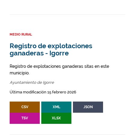
MEDIO RURAL
Registro de explotaciones
ganaderas - Igorre
Registro de explotaciones ganaderas sitas en este
municipio.
Ayuntamiento de Igorre
Última modificación 15 febrero 2026
CSV
XML
JSON
TSV
XLSX