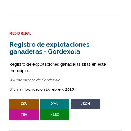
MEDIO RURAL
Registro de explotaciones
ganaderas - Gordexola
Registro de explotaciones ganaderas sitas en este
municipio.
Ayuntamiento de Gordexola
Última modificación 15 febrero 2026
CSV
XML
JSON
TSV
XLSX