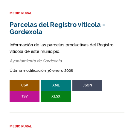
MEDIO RURAL
Parcelas del Registro vitícola -
Gordexola
Información de las parcelas productivas del Registro
vitícola de este municipio.
Ayuntamiento de Gordexola
Última modificación 30 enero 2026
CSV
XML
JSON
TSV
XLSX
MEDIO RURAL