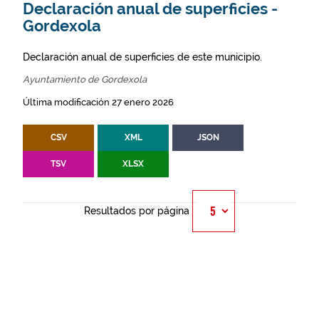
Declaración anual de superficies -
Gordexola
Declaración anual de superficies de este municipio.
Ayuntamiento de Gordexola
Última modificación 27 enero 2026
CSV
XML
JSON
TSV
XLSX
Resultados por página