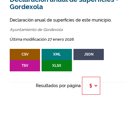
Gordexola
Declaración anual de superficies de este municipio.
Ayuntamiento de Gordexola
Última modificación 27 enero 2026
CSV
XML
JSON
TSV
XLSX
Resultados por página