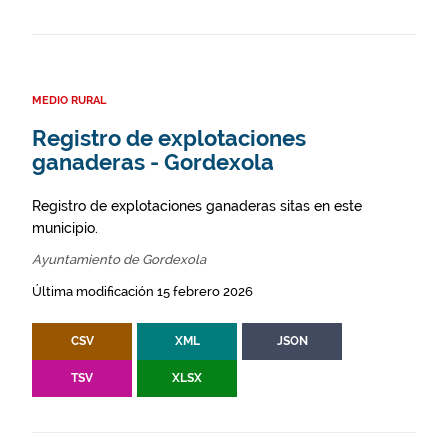
MEDIO RURAL
Registro de explotaciones
ganaderas - Gordexola
Registro de explotaciones ganaderas sitas en este
municipio.
Ayuntamiento de Gordexola
Última modificación 15 febrero 2026
CSV
XML
JSON
TSV
XLSX