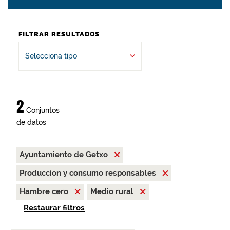
FILTRAR RESULTADOS
Selecciona tipo
2
Conjuntos
de datos
Ayuntamiento de Getxo
Produccion y consumo responsables
Hambre cero
Medio rural
Restaurar filtros