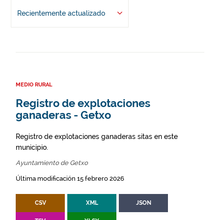
Recientemente actualizado
MEDIO RURAL
Registro de explotaciones
ganaderas - Getxo
Registro de explotaciones ganaderas sitas en este
municipio.
Ayuntamiento de Getxo
Última modificación 15 febrero 2026
CSV
XML
JSON