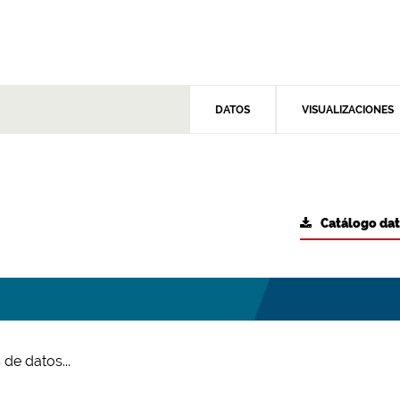
DATOS
VISUALIZACIONES
Catálogo da