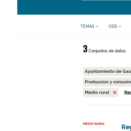
TEMAS
ODS
3
Conjuntos de datos
Ayuntamiento de Gau
Produccion y consum
Medio rural
Res
MEDIO RURAL
Re