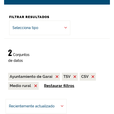
FILTRAR RESULTADOS
Selecciona tipo
2
Conjuntos
de datos
Ayuntamiento de Garai
TSV
CSV
Medio rural
Restaurar filtros
Recientemente actualizado