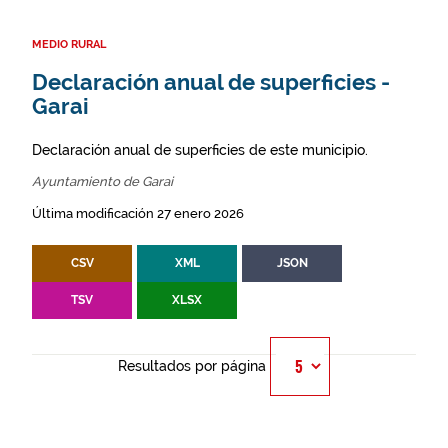
MEDIO RURAL
Declaración anual de superficies -
Garai
Declaración anual de superficies de este municipio.
Ayuntamiento de Garai
Última modificación 27 enero 2026
CSV
XML
JSON
TSV
XLSX
Resultados por página