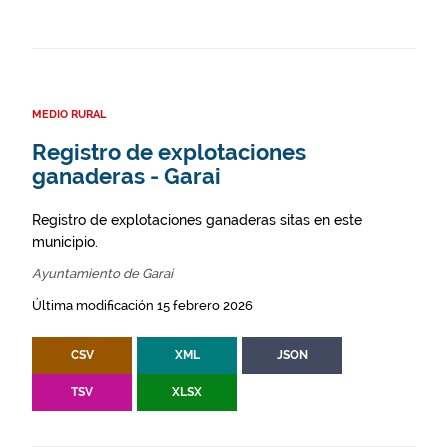
MEDIO RURAL
Registro de explotaciones
ganaderas - Garai
Registro de explotaciones ganaderas sitas en este
municipio.
Ayuntamiento de Garai
Última modificación 15 febrero 2026
CSV
XML
JSON
TSV
XLSX