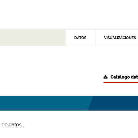
DATOS
VISUALIZACIONES
Catálogo da