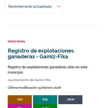
Recientemente actualizado
MEDIO RURAL
Registro de explotaciones
ganaderas - Gamiz-Fika
Registro de explotaciones ganaderas sitas en este
municipio.
Ayuntamiento de Gamiz-Fika
Última modificación 15 febrero 2026
CSV
XML
JSON