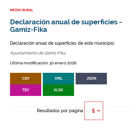
MEDIO RURAL
Declaración anual de superficies -
Gamiz-Fika
Declaración anual de superficies de este municipio.
Ayuntamiento de Gamiz-Fika
Última modificación 30 enero 2026
CSV
XML
JSON
TSV
XLSX
Resultados por página