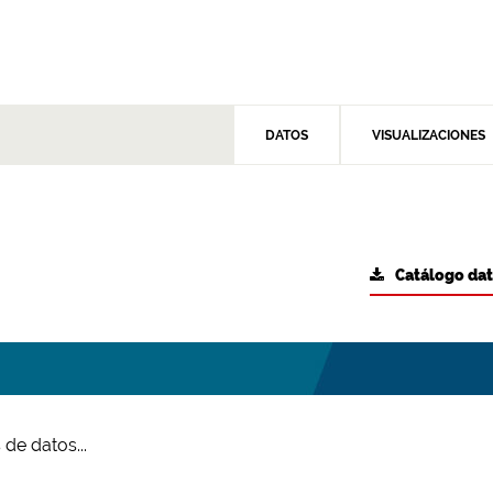
DATOS
VISUALIZACIONES
Catálogo da