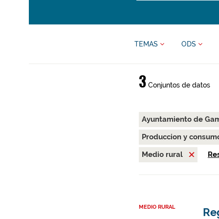
TEMAS
ODS
3
Conjuntos de datos
Ayuntamiento de Gam
Produccion y consum
Medio rural
Res
MEDIO RURAL
Re