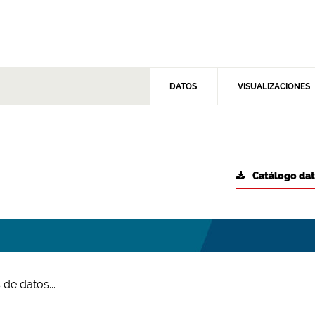
DATOS
VISUALIZACIONES
Catálogo da